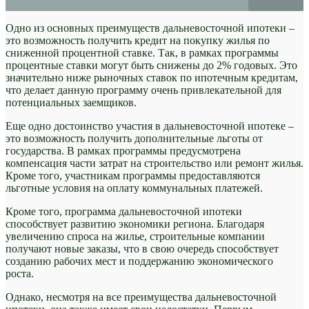
Одно из основных преимуществ дальневосточной ипотеки –
это возможность получить кредит на покупку жилья по
сниженной процентной ставке. Так, в рамках программы
процентные ставки могут быть снижены до 2% годовых. Это
значительно ниже рыночных ставок по ипотечным кредитам,
что делает данную программу очень привлекательной для
потенциальных заемщиков.
Еще одно достоинство участия в дальневосточной ипотеке –
это возможность получить дополнительные льготы от
государства. В рамках программы предусмотрена
компенсация части затрат на строительство или ремонт жилья.
Кроме того, участникам программы предоставляются
льготные условия на оплату коммунальных платежей.
Кроме того, программа дальневосточной ипотеки
способствует развитию экономики региона. Благодаря
увеличению спроса на жилье, строительные компании
получают новые заказы, что в свою очередь способствует
созданию рабочих мест и поддержанию экономического
роста.
Однако, несмотря на все преимущества дальневосточной