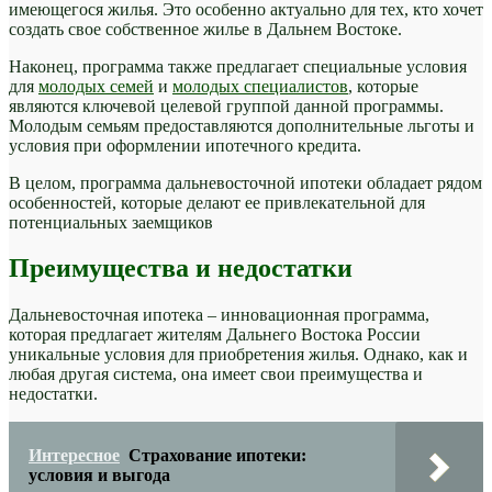
имеющегося жилья. Это особенно актуально для тех, кто хочет
создать свое собственное жилье в Дальнем Востоке.
Наконец, программа также предлагает специальные условия
для
молодых семей
и
молодых специалистов
, которые
являются ключевой целевой группой данной программы.
Молодым семьям предоставляются дополнительные льготы и
условия при оформлении ипотечного кредита.
В целом, программа дальневосточной ипотеки обладает рядом
особенностей, которые делают ее привлекательной для
потенциальных заемщиков
Преимущества и недостатки
Дальневосточная ипотека – инновационная программа,
которая предлагает жителям Дальнего Востока России
уникальные условия для приобретения жилья. Однако, как и
любая другая система, она имеет свои преимущества и
недостатки.
Интересное
Страхование ипотеки:
условия и выгода