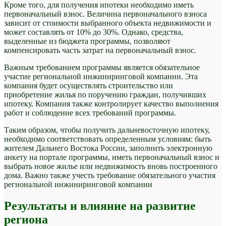
Кроме того, для получения ипотеки необходимо иметь
первоначальный взнос. Величина первоначального взноса
зависит от стоимости выбранного объекта недвижимости и
может составлять от 10% до 30%. Однако, средства,
выделенные из бюджета программы, позволяют
компенсировать часть затрат на первоначальный взнос.
Важным требованием программы является обязательное
участие региональной инжиниринговой компании. Эта
компания будет осуществлять строительство или
приобретение жилья по поручению граждан, получивших
ипотеку. Компания также контролирует качество выполнения
работ и соблюдение всех требований программы.
Таким образом, чтобы получить дальневосточную ипотеку,
необходимо соответствовать определенным условиям: быть
жителем Дальнего Востока России, заполнить электронную
анкету на портале программы, иметь первоначальный взнос и
выбрать новое жилье или недвижимость вновь построенного
дома. Важно также учесть требование обязательного участия
региональной инжиниринговой компании
Результаты и влияние на развитие
региона