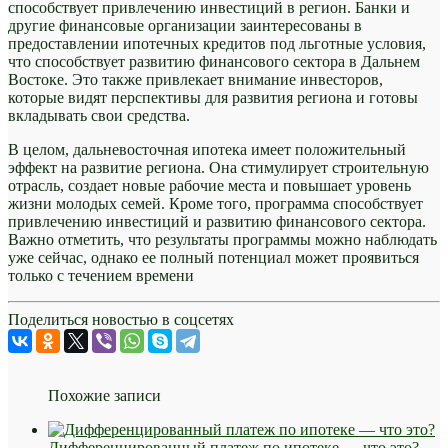
способствует привлечению инвестиций в регион. Банки и
другие финансовые организации заинтересованы в
предоставлении ипотечных кредитов под льготные условия,
что способствует развитию финансового сектора в Дальнем
Востоке. Это также привлекает внимание инвесторов,
которые видят перспективы для развития региона и готовы
вкладывать свои средства.
В целом, дальневосточная ипотека имеет положительный
эффект на развитие региона. Она стимулирует строительную
отрасль, создает новые рабочие места и повышает уровень
жизни молодых семей. Кроме того, программа способствует
привлечению инвестиций и развитию финансового сектора.
Важно отметить, что результаты программы можно наблюдать
уже сейчас, однако ее полный потенциал может проявиться
только с течением времени
Поделиться новостью в соцсетях
Похожие записи
Дифференцированный платеж по ипотеке — что это?