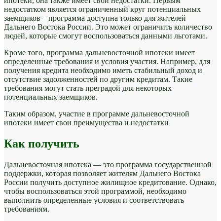
ипотеки, она также имеет свои недостатки. Первым
недостатком является ограниченный круг потенциальных
заемщиков – программа доступна только для жителей
Дальнего Востока России. Это может ограничить количество
людей, которые смогут воспользоваться данными льготами.
Кроме того, программа дальневосточной ипотеки имеет
определенные требования и условия участия. Например, для
получения кредита необходимо иметь стабильный доход и
отсутствие задолженностей по другим кредитам. Такие
требования могут стать преградой для некоторых
потенциальных заемщиков.
Таким образом, участие в программе дальневосточной
ипотеки имеет свои преимущества и недостатки
Как получить
Дальневосточная ипотека — это программа государственной
поддержки, которая позволяет жителям Дальнего Востока
России получить доступное жилищное кредитование. Однако,
чтобы воспользоваться этой программой, необходимо
выполнить определенные условия и соответствовать
требованиям.