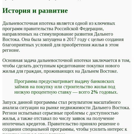
История и развитие
Дальневосточная ипотека является одной из ключевых
программ правительства Российской Федерации,
направленных на стимулирование развития Дальнего
Востока. Она была запущена в 2017 году с целью создания
благоприятных условий для приобретения жилья в этом
регионе.
Основная задача дальневосточной ипотеки заключается в том,
чтобы сделать доступным кредитование покупки нового
жилья для граждан, проживающих на Дальнем Востоке.
Программа предусматривает выдачу банковских
займов на покупку или строительство жилья под
низкую процентную ставку — всего
2%
годовых.
Запуск данной программы стал результатом масштабного
анализа ситуации на рынке недвижимости Дальнего Востока.
Регион испытывал серьезные проблемы с доступностью
жилья, а также отставал по числу заявок на получение
ипотечных кредитов. Правительство приняло решение о
создании специальной программы, чтобы усилить интерес к