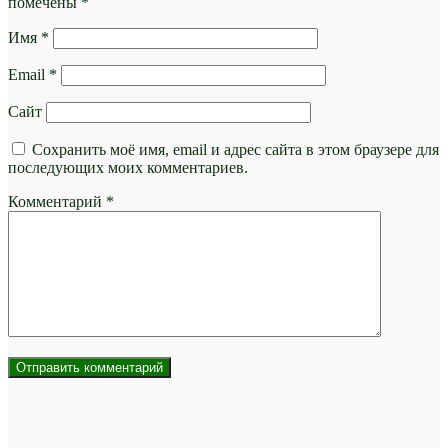
помечены
*
Имя
*
Email
*
Сайт
Сохранить моё имя, email и адрес сайта в этом браузере для
последующих моих комментариев.
Комментарий
*