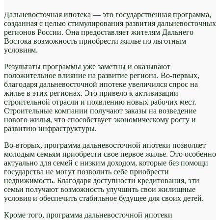
Дальневосточная ипотека — это государственная программа,
созданная с целью стимулирования развития дальневосточных
регионов России. Она предоставляет жителям Дальнего
Востока возможность приобрести жилье по льготным
условиям.
Результаты программы уже заметны и оказывают
положительное влияние на развитие региона. Во-первых,
благодаря дальневосточной ипотеке увеличился спрос на
жилье в этих регионах. Это привело к активизации
строительной отрасли и появлению новых рабочих мест.
Строительные компании получают заказы на возведение
нового жилья, что способствует экономическому росту и
развитию инфраструктуры.
Во-вторых, программа дальневосточной ипотеки позволяет
молодым семьям приобрести свое первое жилье. Это особенно
актуально для семей с низким доходом, которые без помощи
государства не могут позволить себе приобрести
недвижимость. Благодаря доступности кредитования, эти
семьи получают возможность улучшить свои жилищные
условия и обеспечить стабильное будущее для своих детей.
Кроме того, программа дальневосточной ипотеки