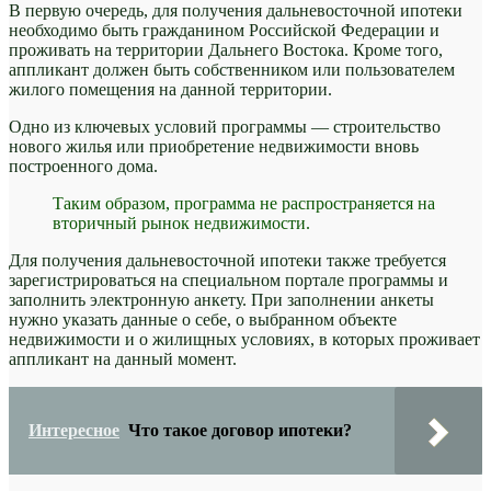
В первую очередь, для получения дальневосточной ипотеки
необходимо быть гражданином Российской Федерации и
проживать на территории Дальнего Востока. Кроме того,
аппликант должен быть собственником или пользователем
жилого помещения на данной территории.
Одно из ключевых условий программы — строительство
нового жилья или приобретение недвижимости вновь
построенного дома.
Таким образом, программа не распространяется на
вторичный рынок недвижимости.
Для получения дальневосточной ипотеки также требуется
зарегистрироваться на специальном портале программы и
заполнить электронную анкету. При заполнении анкеты
нужно указать данные о себе, о выбранном объекте
недвижимости и о жилищных условиях, в которых проживает
аппликант на данный момент.
Интересное
Что такое договор ипотеки?