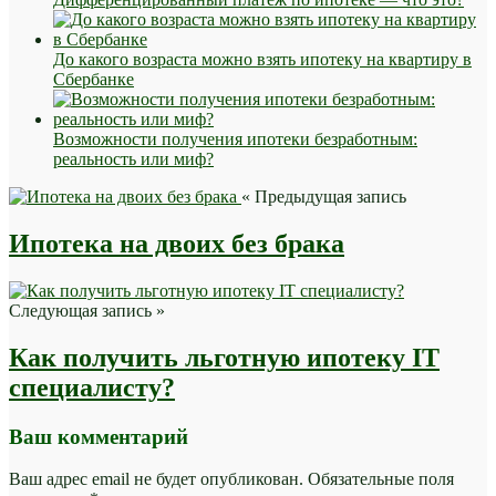
До какого возраста можно взять ипотеку на квартиру в
Сбербанке
Возможности получения ипотеки безработным:
реальность или миф?
« Предыдущая запись
Ипотека на двоих без брака
Следующая запись »
Как получить льготную ипотеку IT
специалисту?
Ваш комментарий
Ваш адрес email не будет опубликован.
Обязательные поля