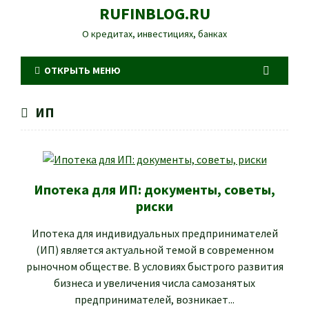
RUFINBLOG.RU
О кредитах, инвестициях, банках
ОТКРЫТЬ МЕНЮ
ИП
Ипотека для ИП: документы, советы,
риски
Ипотека для индивидуальных предпринимателей
(ИП) является актуальной темой в современном
рыночном обществе. В условиях быстрого развития
бизнеса и увеличения числа самозанятых
предпринимателей, возникает...