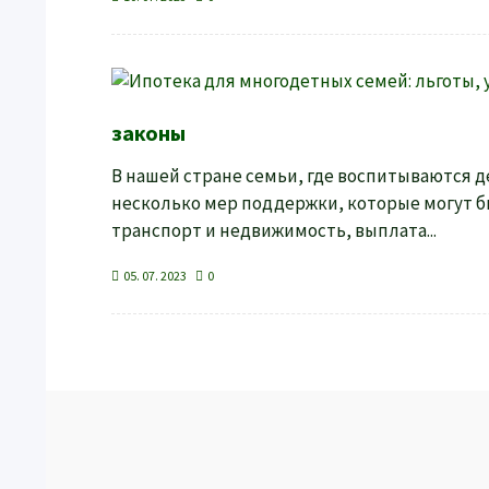
законы
В нашей стране семьи, где воспитываются д
несколько мер поддержки, которые могут б
транспорт и недвижимость, выплата...
05. 07. 2023
0