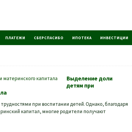
ПЛАТЕЖИ
СБЕРСПАСИБО
ИПОТЕКА
ИНВЕСТИЦИИ
Выделение доли
детям при
ала
трудностями при воспитании детей. Однако, благодаря
еринский капитал, многие родители получают