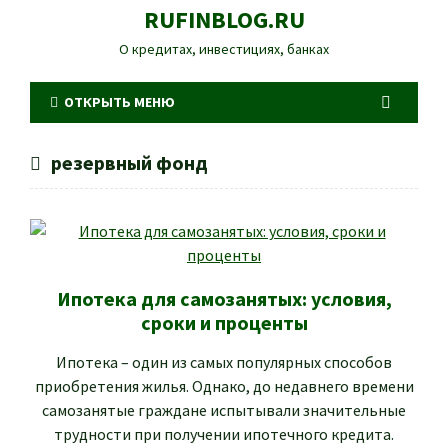
RUFINBLOG.RU
О кредитах, инвестициях, банках
ОТКРЫТЬ МЕНЮ
резервный фонд
Ипотека для самозанятых: условия,
сроки и проценты
Ипотека – один из самых популярных способов
приобретения жилья. Однако, до недавнего времени
самозанятые граждане испытывали значительные
трудности при получении ипотечного кредита.