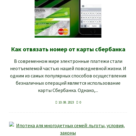
Как отвязать номер от карты сбербанка
В современном мире электронные платежи стали
неотъемлемой частью нашей повседневной жизни. И
одним из самых популярных способов осуществления
безналичных операций является использование
карты Сбербанка. Однако,...
10. 08. 2023
0