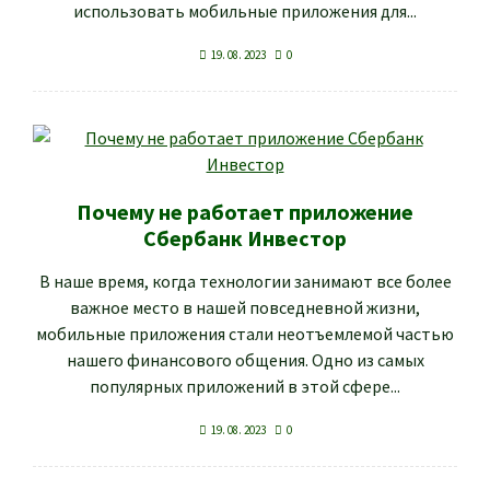
использовать мобильные приложения для...
19. 08. 2023
0
Почему не работает приложение
Сбербанк Инвестор
В наше время, когда технологии занимают все более
важное место в нашей повседневной жизни,
мобильные приложения стали неотъемлемой частью
нашего финансового общения. Одно из самых
популярных приложений в этой сфере...
19. 08. 2023
0