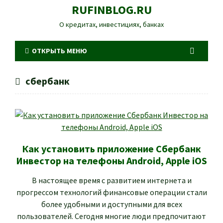
RUFINBLOG.RU
О кредитах, инвестициях, банках
ОТКРЫТЬ МЕНЮ
сбербанк
Как установить приложение Сбербанк
Инвестор на телефоны Android, Apple iOS
В настоящее время с развитием интернета и
прогрессом технологий финансовые операции стали
более удобными и доступными для всех
пользователей. Сегодня многие люди предпочитают