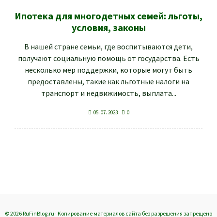
Ипотека для многодетных семей: льготы,
условия, законы
В нашей стране семьи, где воспитываются дети,
получают социальную помощь от государства. Есть
несколько мер поддержки, которые могут быть
предоставлены, такие как льготные налоги на
транспорт и недвижимость, выплата...
05. 07. 2023
0
© 2026 RuFinBlog.ru · Копирование материалов сайта без разрешения запрещено