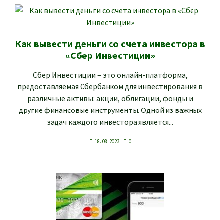
Как вывести деньги со счета инвестора в
«Сбер Инвестиции»
Сбер Инвестиции – это онлайн-платформа,
предоставляемая Сбербанком для инвестирования в
различные активы: акции, облигации, фонды и
другие финансовые инструменты. Одной из важных
задач каждого инвестора является...
18. 08. 2023
0