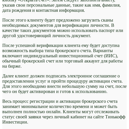
указав свои персональные данные, такие как имя, фамилия,
дата рождения и контактная информация.
После этого клиенту будет предложено загрузить сканы
необходимых документов для верификации личности. В
качестве таких документов можно использовать паспорт или
другой удостоверяющий личность документ.
После успешной верификации клиента ему будет доступна
возможность выбора типа брокерского счета. Варианты
включают индивидуальный инвестиционный счет (ИИС),
обычный брокерский счет или торговый аккаунт для работы
на бирже.
Далее клиент должен подписать электронное соглашение о
предоставлении услуг и пройти процедуру активации счета.
Для этого необходимо внести небольшую сумму на счет, после
чего он будет активирован и готов к использованию.
Весь процесс регистрации и активации брокерского счета
занимает минимальное количество времени и может быть
выполнен полностью онлайн. Клиенты могут отслеживать
статус своей заявки через личный кабинет на сайте Тинькофф
Инвестиции.