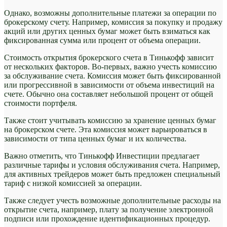
Однако, возможны дополнительные платежи за операции по
брокерскому счету. Например, комиссия за покупку и продажу
акций или других ценных бумаг может быть взиматься как
фиксированная сумма или процент от объема операции.
Стоимость открытия брокерского счета в Тинькофф зависит
от нескольких факторов. Во-первых, важно учесть комиссию
за обслуживание счета. Комиссия может быть фиксированной
или прогрессивной в зависимости от объема инвестиций на
счете. Обычно она составляет небольшой процент от общей
стоимости портфеля.
Также стоит учитывать комиссию за хранение ценных бумаг
на брокерском счете. Эта комиссия может варьироваться в
зависимости от типа ценных бумаг и их количества.
Важно отметить, что Тинькофф Инвестиции предлагает
различные тарифы и условия обслуживания счета. Например,
для активных трейдеров может быть предложен специальный
тариф с низкой комиссией за операции.
Также следует учесть возможные дополнительные расходы на
открытие счета, например, плату за получение электронной
подписи или прохождение идентификационных процедур.