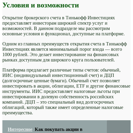
Условия и возможности
Открытие брокерского счета в Тинькофф Инвестициях
предоставляет инвесторам широкий спектр услуг и
возможностей. В данном подразделе мы рассмотрим
основные условия и функционал, доступные на платформе.
Одним из главных преимуществ открытия счета в Тинькофф
Инвестициях является минимальный порог входа — всего
1000 рублей. Это делает инвестирование на финансовых
рынках доступным для широкого круга пользователей.
Платформа предлагает различные типы счетов: обычный,
ИИС (индивидуальный инвестиционный счет) и ДЦП
(долгосрочные ценные бумаги). Обычный счет позволяет
инвестировать в акции, облигации, ETF и другие финансовые
инструменты. ИИС предоставляет налоговые льготы при
инвестировании в долевую собственность российских
компаний. ДЦП – это специальный вид долгосрочных
облигаций, который также имеет определенные налоговые
преимущества.
Интересное
Как покупать акции в