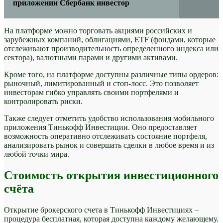
приложении Сбербанк инвестор
На платформе можно торговать акциями российских и
зарубежных компаний, облигациями, ETF (фондами, которые
отслеживают производительность определенного индекса или
сектора), валютными парами и другими активами.
Кроме того, на платформе доступны различные типы ордеров:
рыночный, лимитированный и стоп-лосс. Это позволяет
инвесторам гибко управлять своими портфелями и
контролировать риски.
Также следует отметить удобство использования мобильного
приложения Тинькофф Инвестиции. Оно предоставляет
возможность оперативно отслеживать состояние портфеля,
анализировать рынок и совершать сделки в любое время и из
любой точки мира.
Стоимость открытия инвестиционного
счёта
Открытие брокерского счета в Тинькофф Инвестициях –
процедура бесплатная, которая доступна каждому желающему.