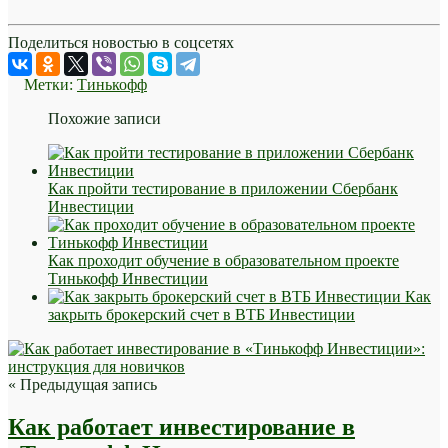
Поделиться новостью в соцсетях
Метки:
Тинькофф
Похожие записи
Как пройти тестирование в приложении Сбербанк
Инвестиции
Как проходит обучение в образовательном проекте
Тинькофф Инвестиции
Как
закрыть брокерский счет в ВТБ Инвестиции
« Предыдущая запись
Как работает инвестирование в