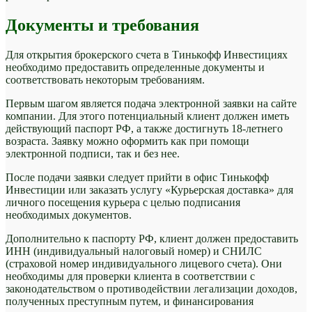
Документы и требования
Для открытия брокерского счета в Тинькофф Инвестициях
необходимо предоставить определенные документы и
соответствовать некоторым требованиям.
Первым шагом является подача электронной заявки на сайте
компании. Для этого потенциальный клиент должен иметь
действующий паспорт РФ, а также достигнуть 18-летнего
возраста. Заявку можно оформить как при помощи
электронной подписи, так и без нее.
После подачи заявки следует прийти в офис Тинькофф
Инвестиции или заказать услугу «Курьерская доставка» для
личного посещения курьера с целью подписания
необходимых документов.
Дополнительно к паспорту РФ, клиент должен предоставить
ИНН (индивидуальный налоговый номер) и СНИЛС
(страховой номер индивидуального лицевого счета). Они
необходимы для проверки клиента в соответствии с
законодательством о противодействии легализации доходов,
полученных преступным путем, и финансирования