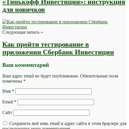
«Тинькофф Инвестиции»: инструкция
для новичков
Следующая запись »
Как пройти тестирование в
приложении Сбербанк Инвестиции
Ваш комментарий
Ваш адрес email не будет опубликован.
Обязательные поля
помечены
*
Имя
*
Email
*
Сайт
Сохранить моё имя, email и адрес сайта в этом браузере для
последующих моих комментариев.