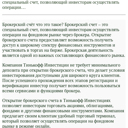
специальный счет, позволяющий инвесторам осуществлять
операции…
Брокерский счёт что это такое? Брокерский счет – это
специальный счет, позволяющий инвесторам осуществлять
операции на фондовом рынке через брокера. Открытие
брокерского счета предоставляет возможность получить
доступ к широкому спектру финансовых инструментов и
участвовать в торгах на бирже. Брокерская деятельность
является одной из важных составляющих финансового рынка.
Компания Тинькофф Инвестиции не требует минимального
депозита при открытии брокерского счета, что делает условия
инвестирования доступными для широкого круга клиентов.
После успешного прохождения всех этапов регистрации и
верификации инвестор получает возможность пользоваться
всеми сервисами и функциями брокера.
Открытие брокерского счета в Тинькофф Инвестициях
позволяет инвесторам торговать акциями, облигациями,
фондами и другими финансовыми инструментами. Компания
предлагает своим клиентам удобный торговый терминал,
который позволяет осуществлять операции на фондовом
рынке в режиме онлайн.