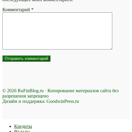
Комментарий
*
© 2026 RuFinBlog.ru · Копирование материалов сайта без
разрешения запрещено
Дизайн и поддержка: GoodwinPress.ru
Кредиты
Вклады