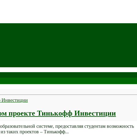
ьном проекте Тинькофф Инвестиции
бразовательной системе, предоставляя студентам возможность
из таких проектов – Тинькофф...