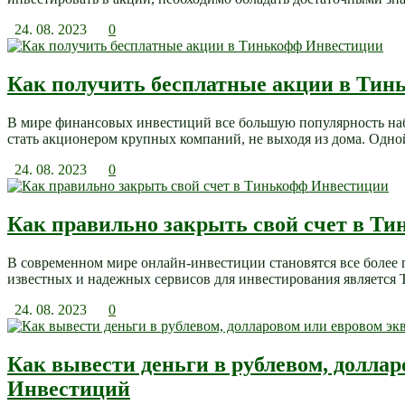
24. 08. 2023
0
Как получить бесплатные акции в Ти
В мире финансовых инвестиций все большую популярность на
стать акционером крупных компаний, не выходя из дома. Одно
24. 08. 2023
0
Как правильно закрыть свой счет в Т
В современном мире онлайн-инвестиции становятся все более
известных и надежных сервисов для инвестирования является 
24. 08. 2023
0
Как вывести деньги в рублевом, долла
Инвестиций