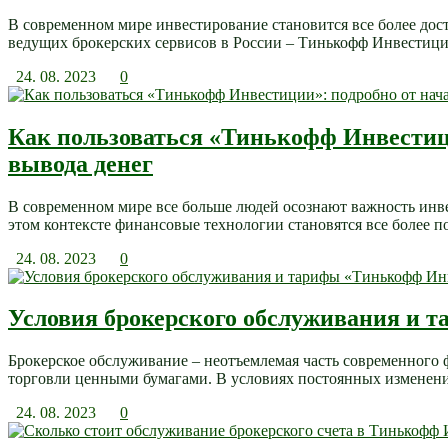
В современном мире инвестирование становится все более до
ведущих брокерских сервисов в России – Тинькофф Инвестиции
24. 08. 2023
0
Как пользоваться «Тинькофф Инвестици
вывода денег
В современном мире все больше людей осознают важность инве
этом контексте финансовые технологии становятся все более п
24. 08. 2023
0
Условия брокерского обслуживания и
Брокерское обслуживание – неотъемлемая часть современного
торговли ценными бумагами. В условиях постоянных изменений
24. 08. 2023
0