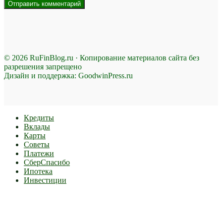
© 2026 RuFinBlog.ru · Копирование материалов сайта без
разрешения запрещено
Дизайн и поддержка: GoodwinPress.ru
Кредиты
Вклады
Карты
Советы
Платежи
СберСпасибо
Ипотека
Инвестиции