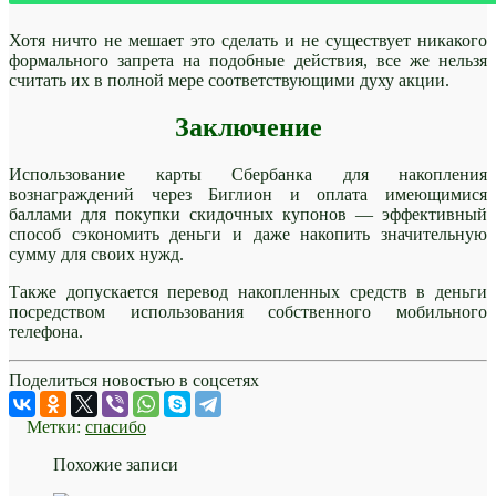
Хотя ничто не мешает это сделать и не существует никакого
формального запрета на подобные действия, все же нельзя
считать их в полной мере соответствующими духу акции.
Заключение
Использование карты Сбербанка для накопления
вознаграждений через Биглион и оплата имеющимися
баллами для покупки скидочных купонов — эффективный
способ сэкономить деньги и даже накопить значительную
сумму для своих нужд.
Также допускается перевод накопленных средств в деньги
посредством использования собственного мобильного
телефона.
Поделиться новостью в соцсетях
Метки:
спасибо
Похожие записи