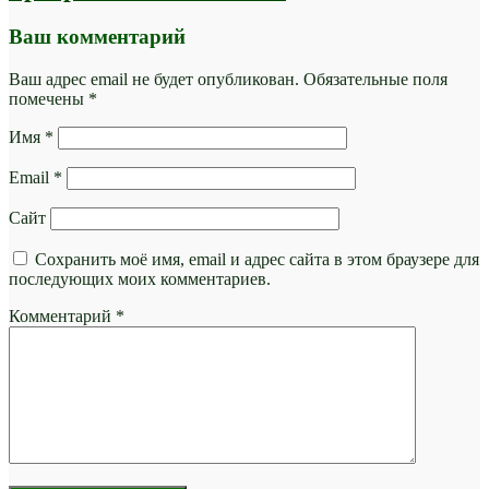
Ваш комментарий
Ваш адрес email не будет опубликован.
Обязательные поля
помечены
*
Имя
*
Email
*
Сайт
Сохранить моё имя, email и адрес сайта в этом браузере для
последующих моих комментариев.
Комментарий
*