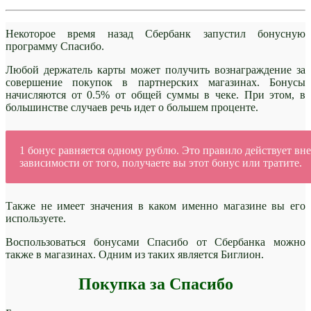
Некоторое время назад Сбербанк запустил бонусную
программу Спасибо.
Любой держатель карты может получить вознаграждение за
совершение покупок в партнерских магазинах. Бонусы
начисляются от 0.5% от общей суммы в чеке. При этом, в
большинстве случаев речь идет о большем проценте.
1 бонус равняется одному рублю. Это правило действует вне
зависимости от того, получаете вы этот бонус или тратите.
Также не имеет значения в каком именно магазине вы его
используете.
Воспользоваться бонусами Спасибо от Сбербанка можно
также в магазинах. Одним из таких является Биглион.
Покупка за Спасибо