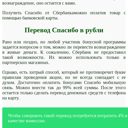
вознаграждение, оно остается с вами.
Получить Спасибо от Сбербанкаможно оплатив товар с
помощью банковской карты.
Перевод Спасибо в рубли
Рано или поздно, но любой участник бонусной программы
задается вопросом о том, можно ли перевести вознаграждение
в живые деньги. К сожалению, Сбербанк не предоставил
такой возможности. Их можно использовать только в
партнерских магазинах.
Однако, есть хитрый способ, который не противоречит букве
правилам проведения акции, но не всегда совпадает с ее
духом. Достаточно оплатить бонусами Спасибо мобильную
связь. Можно внести так до 99% всей суммы. После этого
остается только сделать перевод денежных средств с телефона
на карту.
Чтобы совершить такой перевод потребуется потратить 4% в
качестве комиссии.