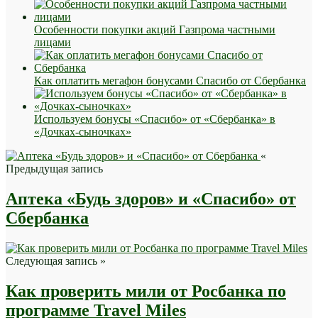
Особенности покупки акций Газпрома частными
лицами
Как оплатить мегафон бонусами Спасибо от Сбербанка
Используем бонусы «Спасибо» от «Сбербанка» в
«Дочках-сыночках»
«
Предыдущая запись
Аптека «Будь здоров» и «Спасибо» от
Сбербанка
Следующая запись »
Как проверить мили от Росбанка по
программе Travel Miles