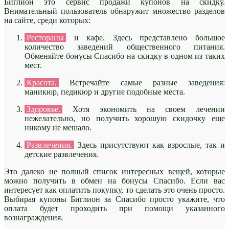
Биглион это сервис продажи купонов на скидку.
Внимательный пользователь обнаружит множество разделов
на сайте, среди которых:
Рестораны
и кафе. Здесь представлено большое
количество заведений общественного питания.
Обменяйте бонусы Спасибо на скидку в одном из таких
мест.
Красота.
Встречайте самые разные заведения:
маникюр, педикюр и другие подобные места.
Здоровье.
Хотя экономить на своем лечении
нежелательно, но получить хорошую скидочку еще
никому не мешало.
Развлечения.
Здесь присутствуют как взрослые, так и
детские развлечения.
Это далеко не полный список интересных вещей, которые
можно получить в обмен на бонусы Спасибо. Если вас
интересует как оплатить покупку, то сделать это очень просто.
Выбирая купоны Биглион за Спасибо просто укажите, что
оплата будет проходить при помощи указанного
вознаграждения.