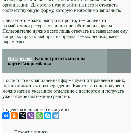
организации. Для этого нужно зайти на него и отыскать
соответствующую форму, которую необходимо заполнить.
Сделает это можно быстро и просто, тем более что
разработчики ресурса отлично проработали алгоритм.
Пользователю нужно всего лишь отвечать на задаваемые ему
вопросы, просто выбирая из предлагаемых необходимые
параметры.
Интересное
Как потратить мили на
карте Газпромбанка
После того как заполненная форма будет отправлена в банк,
нужно дождаться подтверждения. Как только оно получено,
можно идти в указанное отделение с паспортом и получать
уже готовое платежное средство.
Поделиться новостью в соцсетях
Похожие записи