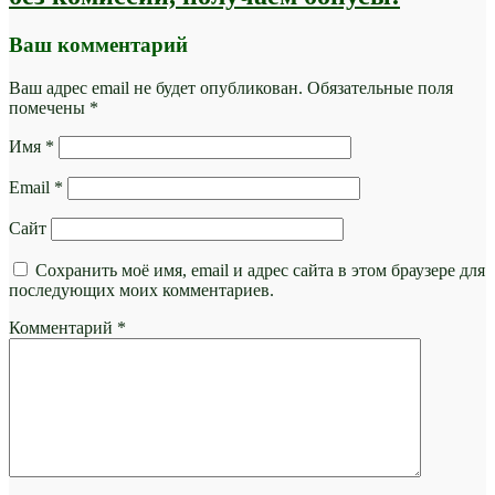
Ваш комментарий
Ваш адрес email не будет опубликован.
Обязательные поля
помечены
*
Имя
*
Email
*
Сайт
Сохранить моё имя, email и адрес сайта в этом браузере для
последующих моих комментариев.
Комментарий
*