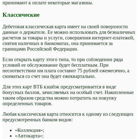
принимают к оплате некоторые магазины.
Классические
Дебетовая классическая карта имеет на своей поверхности
данные о держателе. Ее можно использовать для безналичных
расчетов за товары и услуги, совершения интернет-платежей,
снятия наличных в банкоматах, она принимается за
границами Российской Федерации.
Если открыть карту этого типа, то при соблюдении ряда
условий ее обслуживание будет бесплатным. При
несоответствии им плата составит 75 рублей ежемесячно, а
сниматься со счет она будет ежеквартально.
Для этих карт ВТБ кэшбэк предусматривается в виде
бонусных баллов, зачисляемых на особый счет. Накопленные
таким образом средства можно потратить на покупку
определенных товаров.
Любая классическая карта относится к одному из следующих
предусмотренных банком видов:
«Коллекция»;
«Автокарта»;