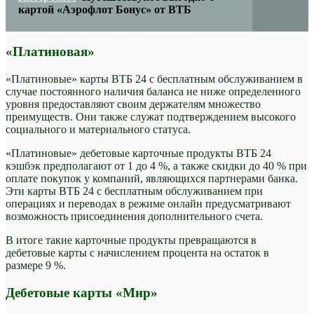
картой «Аэрофлот Бонус» от ВТБ
«Платиновая»
«Платиновые» карты ВТБ 24 с бесплатным обслуживанием в
случае постоянного наличия баланса не ниже определенного
уровня предоставляют своим держателям множество
преимуществ. Они также служат подтверждением высокого
социального и материального статуса.
«Платиновые» дебетовые карточные продукты ВТБ 24
кэшбэк предполагают от 1 до 4 %, а также скидки до 40 % при
оплате покупок у компаний, являющихся партнерами банка.
Эти карты ВТБ 24 с бесплатным обслуживанием при
операциях и переводах в режиме онлайн предусматривают
возможность присоединения дополнительного счета.
В итоге такие карточные продукты превращаются в
дебетовые карты с начислением процента на остаток в
размере 9 %.
Дебетовые карты «Мир»