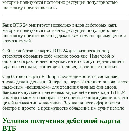
которые пользуются постоянно растущей популярностью,
поскольку предоставляют…
Банк ВТБ 24 эмитирует несколько видов дебетовых карт,
которые пользуются постоянно растущей популярностью,
поскольку предоставляют держателям немало преимуществ и
возможностей.
Сейчас дебетовые карты ВТБ 24 для физических лиц
стремятся оформить себе многие россияне. Ими удобно
оплачивать различные покупки, на них могут перечисляться
заработная плата, стипендия, пенсия, различные пособия.
С дебетовой карты ВТБ при необходимости не составляет
труда сделать денежный перевод через Интернет, она является
надежным «кошельком» для хранения личных финансов.
Банком выпускается несколько видов дебетовых карт ВТБ 24,
и каждый может подобрать себе наиболее подходящий для его
целей и задач тип «пластика». Заявка на него оформляется
быстро и просто, а преимуществ обладание им сулит немало.
Условия получения дебетовой карты
ВТБ