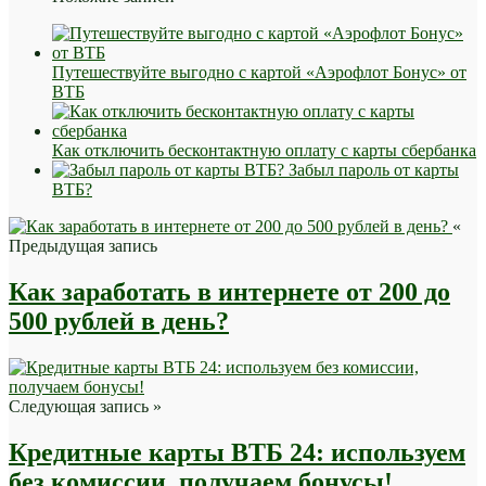
Путешествуйте выгодно с картой «Аэрофлот Бонус» от
ВТБ
Как отключить бесконтактную оплату с карты сбербанка
Забыл пароль от карты
ВТБ?
«
Предыдущая запись
Как заработать в интернете от 200 до
500 рублей в день?
Следующая запись »
Кредитные карты ВТБ 24: используем
без комиссии, получаем бонусы!