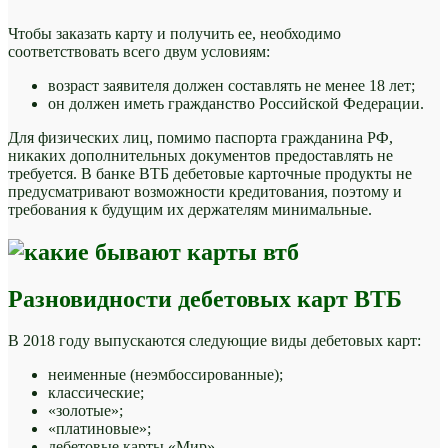
Чтобы заказать карту и получить ее, необходимо
соответствовать всего двум условиям:
возраст заявителя должен составлять не менее 18 лет;
он должен иметь гражданство Российской Федерации.
Для физических лиц, помимо паспорта гражданина РФ,
никаких дополнительных документов предоставлять не
требуется. В банке ВТБ дебетовые карточные продукты не
предусматривают возможности кредитования, поэтому и
требования к будущим их держателям минимальные.
Разновидности дебетовых карт ВТБ
В 2018 году выпускаются следующие виды дебетовых карт:
неименные (неэмбоссированные);
классические;
«золотые»;
«платиновые»;
дебетовые карты «Мир».