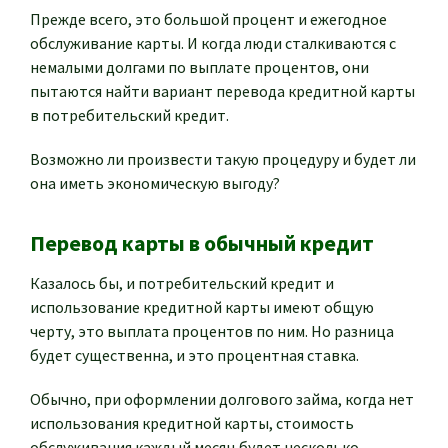
Прежде всего, это большой процент и ежегодное
обслуживание карты. И когда люди сталкиваются с
немалыми долгами по выплате процентов, они
пытаются найти вариант перевода кредитной карты
в потребительский кредит.
Возможно ли произвести такую процедуру и будет ли
она иметь экономическую выгоду?
Перевод карты в обычный кредит
Казалось бы, и потребительский кредит и
использование кредитной карты имеют общую
черту, это выплата процентов по ним. Но разница
будет существенна, и это процентная ставка.
Обычно, при оформлении долгового займа, когда нет
использования кредитной карты, стоимость
обслуживания каждый месяц будет несколько