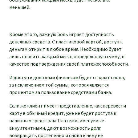
меньшей.
Кроме этого, важную роль играет доступность
денежных средств. С пластиковой картой, доступ к
деньгам открыт в любое время. Необходимо будет
лишь вносить каждый месяц определенную сумму, в
качестве подтверждения своей платежеспособности.
И доступ к долговым финансам будет открыт снова,
за исключением той суммы, которая является
процентом за пользование средствами банка.
Если же клиент имеет представление, как перевести
карту в обычный кредит, уже не будет доступа к
наличным средствам. Платежи, именуемые
аннуитентными, дают возможность
долг
возвращать постепенно и снова к нему не