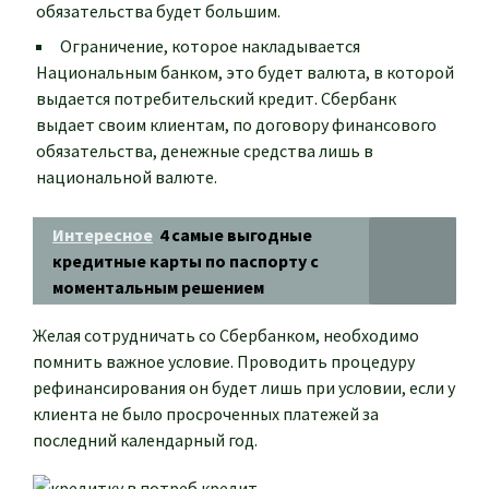
обязательства будет большим.
Ограничение, которое накладывается
Национальным банком, это будет валюта, в которой
выдается потребительский кредит. Сбербанк
выдает своим клиентам, по договору финансового
обязательства, денежные средства лишь в
национальной валюте.
Интересное
4 самые выгодные
кредитные карты по паспорту с
моментальным решением
Желая сотрудничать со Сбербанком, необходимо
помнить важное условие. Проводить процедуру
рефинансирования он будет лишь при условии, если у
клиента не было просроченных платежей за
последний календарный год.