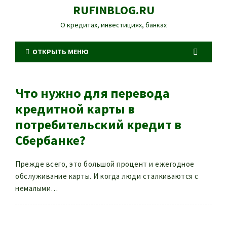
RUFINBLOG.RU
О кредитах, инвестициях, банках
ОТКРЫТЬ МЕНЮ
Что нужно для перевода
кредитной карты в
потребительский кредит в
Сбербанке?
Прежде всего, это большой процент и ежегодное
обслуживание карты. И когда люди сталкиваются с
немалыми…