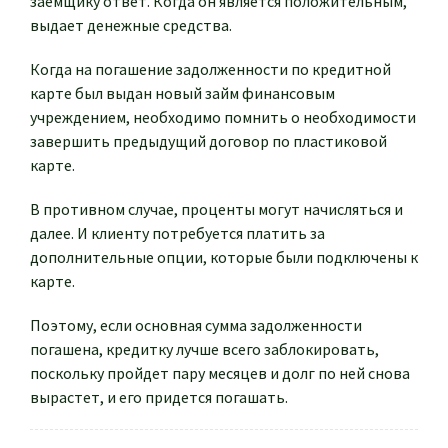
заемщику ответ. Когда он является положительным,
выдает денежные средства.
Когда на погашение задолженности по кредитной
карте был выдан новый займ финансовым
учреждением, необходимо помнить о необходимости
завершить предыдущий договор по пластиковой
карте.
В противном случае, проценты могут начисляться и
далее. И клиенту потребуется платить за
дополнительные опции, которые были подключены к
карте.
Поэтому, если основная сумма задолженности
погашена, кредитку лучше всего заблокировать,
поскольку пройдет пару месяцев и долг по ней снова
вырастет, и его придется погашать.