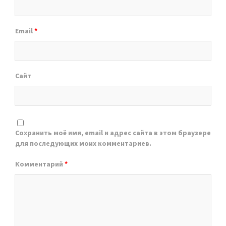
Email
*
Сайт
Сохранить моё имя, email и адрес сайта в этом браузере
для последующих моих комментариев.
Комментарий
*