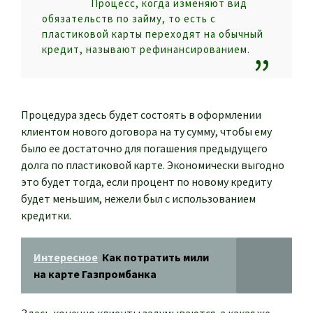
Процесс, когда изменяют вид
обязательств по займу, то есть с
пластиковой карты переходят на обычный
кредит, называют рефинансированием.
Процедура здесь будет состоять в оформлении
клиентом нового договора на ту сумму, чтобы ему
было ее достаточно для погашения предыдущего
долга по пластиковой карте. Экономически выгодно
это будет тогда, если процент по новому кредиту
будет меньшим, нежели был с использованием
кредитки.
Интересное
Как потратить мили
на карте Газпромбанка