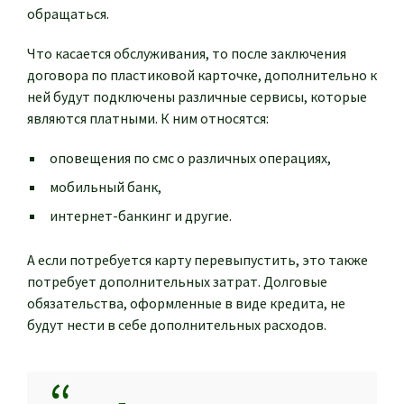
обращаться.
Что касается обслуживания, то после заключения
договора по пластиковой карточке, дополнительно к
ней будут подключены различные сервисы, которые
являются платными. К ним относятся:
оповещения по смс о различных операциях,
мобильный банк,
интернет-банкинг и другие.
А если потребуется карту перевыпустить, это также
потребует дополнительных затрат. Долговые
обязательства, оформленные в виде кредита, не
будут нести в себе дополнительных расходов.