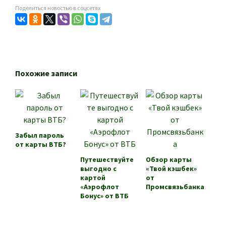
Поделиться новостью в соцсетях
Похожие записи
Забыл пароль
от карты ВТБ?
Путешествуйте
Обзор карты
выгодно с
«Твой кэшбек»
картой
от
«Аэрофлот
Промсвязьбанка
Бонус» от ВТБ