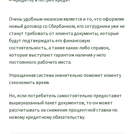
Очень удобным нюансом является и то, что оформляя
новый договор со Сбербанком, его сотрудники уже не
станут требовать от клиента документы, которые
будут подтверждать его финансовую
состоятельность, а также каких-либо справок,
которые выступают гарантом наличия у него
постоянного рабочего места.
Упрощенная система значительно поможет клиенту
сэкономить время.
Но, если потребитель самостоятельно предоставит
вышеуказанный пакет документов, то он может
рассчитывать на снижение процентной ставки по
новому кредитному обязательству.