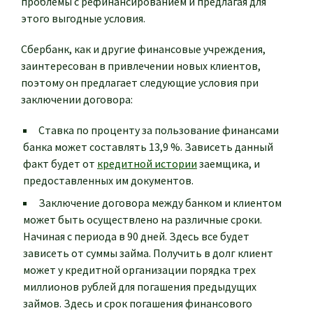
проблемы с рефинансированием и предлагая для
этого выгодные условия.
Сбербанк, как и другие финансовые учреждения,
заинтересован в привлечении новых клиентов,
поэтому он предлагает следующие условия при
заключении договора:
Ставка по проценту за пользование финансами
банка может составлять 13,9 %. Зависеть данный
факт будет от
кредитной истории
заемщика, и
предоставленных им документов.
Заключение договора между банком и клиентом
может быть осуществлено на различные сроки.
Начиная с периода в 90 дней. Здесь все будет
зависеть от суммы займа. Получить в долг клиент
может у кредитной организации порядка трех
миллионов рублей для погашения предыдущих
займов. Здесь и срок погашения финансового