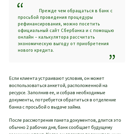
Прежде чем обращаться в банк с
просьбой проведения процедуры
рефинансирования, можно посетить
официальный сайт Сбербанка и с помощью
онлайн – калькулятора рассчитать
экономическую выгоду от приобретения
нового кредита.
Если клиента устраивают условия, он может
воспользоваться анкетой, расположенной на
ресурсе. Заполнив ее, и собрав необходимые
документы, потребуется обратиться в отделение
банка с просьбой о выдаче займа.
После рассмотрения пакета документов, длится это
обычно 2 рабочих дня, банк сообщает будущему