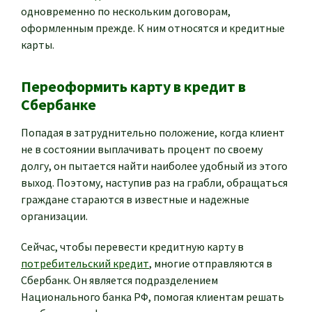
одновременно по нескольким договорам,
оформленным прежде. К ним относятся и кредитные
карты.
Переоформить карту в кредит в
Сбербанке
Попадая в затруднительно положение, когда клиент
не в состоянии выплачивать процент по своему
долгу, он пытается найти наиболее удобный из этого
выход. Поэтому, наступив раз на грабли, обращаться
граждане стараются в известные и надежные
организации.
Сейчас, чтобы перевести кредитную карту в
потребительский кредит
, многие отправляются в
Сбербанк. Он является подразделением
Национального банка РФ, помогая клиентам решать