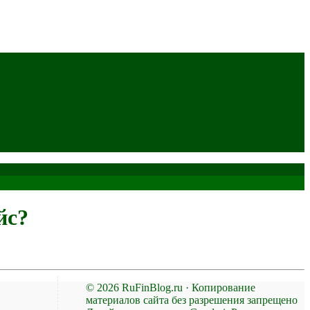
йс?
© 2026 RuFinBlog.ru · Копирование
материалов сайта без разрешения запрещено